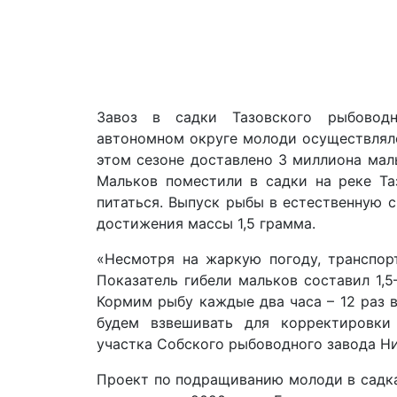
Завоз в садки Тазовского рыбовод
автономном округе молоди осуществлялс
этом сезоне доставлено 3 миллиона маль
Мальков поместили в садки на реке Таз
питаться. Выпуск рыбы в естественную с
достижения массы 1,5 грамма.
«Несмотря на жаркую погоду, транспор
Показатель гибели мальков составил 1,
Кормим рыбу каждые два часа – 12 раз в
будем взвешивать для корректировки
участка Собского рыбоводного завода Ни
Проект по подращиванию молоди в садка