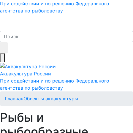
При содействии и по решению Федерального
агентства по рыболовству
Аквакультура
России
При содействии и по решению Федерального
агентства по рыболовству
Главная
Объекты аквакультуры
Рыбы и
рыбообразные