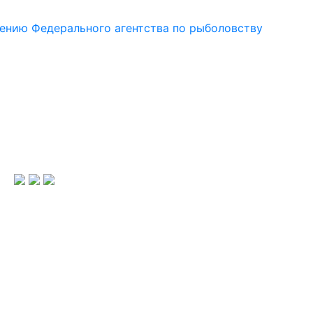
ению Федерального агентства по рыболовству