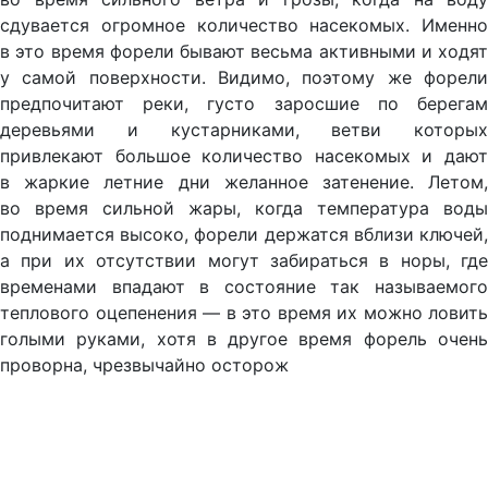
сдувается огромное количество насекомых. Именно
в это время форели бывают весьма активными и ходят
у самой поверхности. Видимо, поэтому же форели
предпочитают реки, густо заросшие по берегам
деревьями и кустарниками, ветви которых
привлекают большое количество насекомых и дают
в жаркие летние дни желанное затенение. Летом,
во время сильной жары, когда температура воды
поднимается высоко, форели держатся вблизи ключей,
а при их отсутствии могут забираться в норы, где
временами впадают в состояние так называемого
теплового оцепенения — в это время их можно ловить
голыми руками, хотя в другое время форель очень
проворна, чрезвычайно осторож