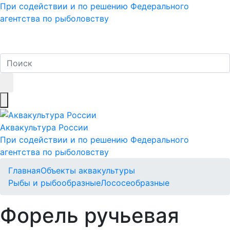
При содействии и по решению Федерального
агентства по рыболовству
Аквакультура
России
При содействии и по решению Федерального
агентства по рыболовству
Главная
Объекты аквакультуры
Рыбы и рыбообразные
Лососеобразные
Форель ручьевая