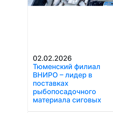
02.02.2026
Тюменский филиал
ВНИРО – лидер в
поставках
рыбопосадочного
материала сиговых