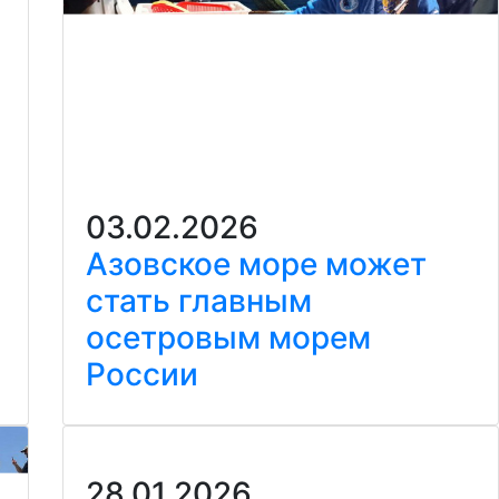
03.02.2026
Азовское море может
стать главным
осетровым морем
России
28.01.2026