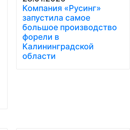
Компания «Русинг»
запустила самое
большое производство
форели в
Калининградской
области