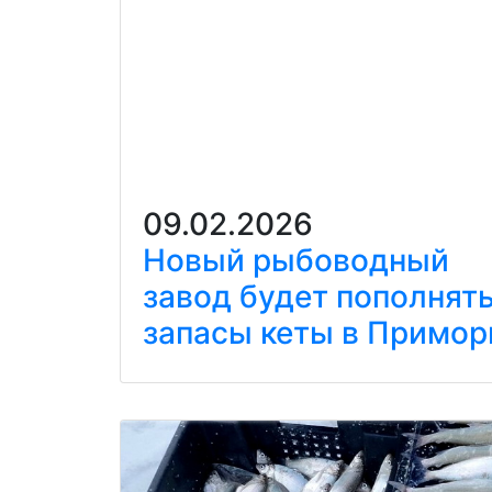
09.02.2026
Новый рыбоводный
завод будет пополнят
запасы кеты в Примор