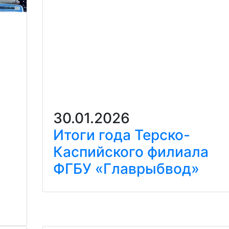
30.01.2026
Итоги года Терско-
Каспийского филиала
ФГБУ «Главрыбвод»